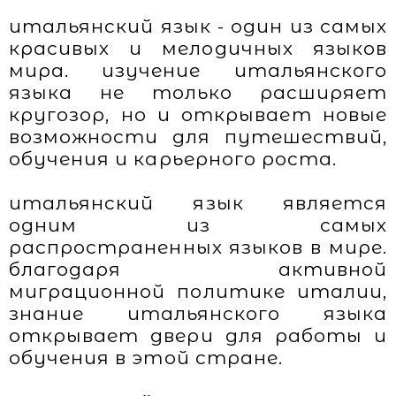
итальянский язык - один из самых
красивых и мелодичных языков
мира. изучение итальянского
языка не только расширяет
кругозор, но и открывает новые
возможности для путешествий,
обучения и карьерного роста.
итальянский язык является
одним из самых
распространенных языков в мире.
благодаря активной
миграционной политике италии,
знание итальянского языка
открывает двери для работы и
обучения в этой стране.