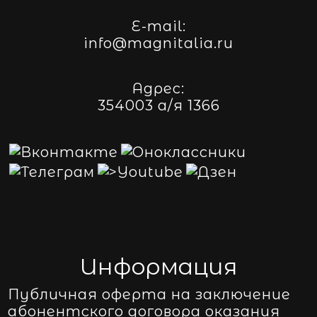
E-mail:
info@magnitalia.ru
Адрес:
354003 а/я 1366
Информация
Публичная оферта на заключение
абонентского договора оказания