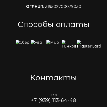
ОГРНИП:
319502700079030
Способы оплаты
Контакты
Тел:
+7 (939) 113-64-48