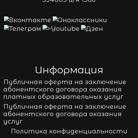
Информация
Публичная оферта на заключение
абонентского договора оказания
платных образовательных услуг
Публичная оферта на заключение
абонентского договора оказания
услуг
Политика конфиденциальности