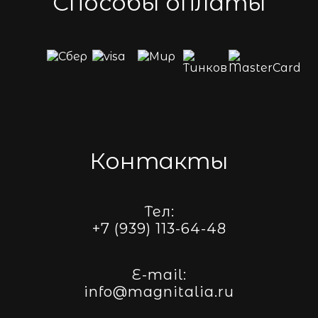
Способы оплаты
Контакты
Тел:
+7 (939) 113-64-48
E-mail:
info@magnitalia.ru