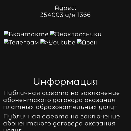
Адрес:
354003 а/я 1366
Информация
Публичная оферта на заключение
абонентского договора оказания
платных образовательных услуг
Публичная оферта на заключение
абонентского договора оказания
услуг