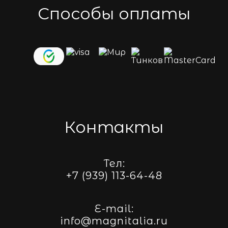
Способы оплаты
Контакты
Тел:
+7 (939) 113-64-48
E-mail:
info@magnitalia.ru