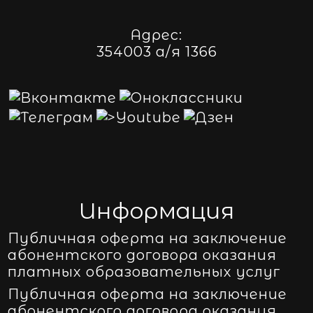
Адрес:
354003 а/я 1366
Информация
Публичная оферта на заключение
абонентского договора оказания
платных образовательных услуг
Публичная оферта на заключение
абонентского договора оказания