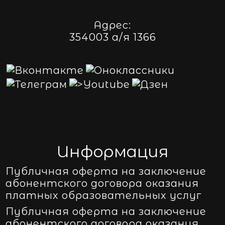
Адрес:
354003 а/я 1366
Информация
Публичная оферта на заключение
абонентского договора оказания
платных образовательных услуг
Публичная оферта на заключение
абонентского договора оказания