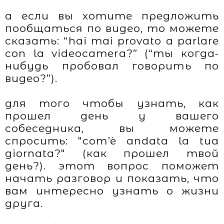
а если вы хотите предложить
пообщаться по видео, то можете
сказать: “hai mai provato a parlare
con la videocamera?” (“ты когда-
нибудь пробовал говорить по
видео?”).
для того чтобы узнать, как
прошел день у вашего
собеседника, вы можете
спросить: "com’è andata la tua
giornata?" (как прошел твой
день?). этот вопрос поможет
начать разговор и показать, что
вам интересно узнать о жизни
друга.