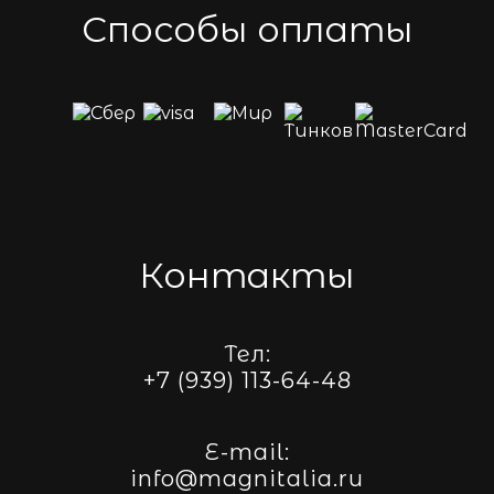
Способы оплаты
Контакты
Тел:
+7 (939) 113-64-48
E-mail:
info@magnitalia.ru