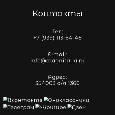
Контакты
Тел:
+7 (939) 113-64-48
E-mail:
info@magnitalia.ru
Адрес:
354003 а/я 1366