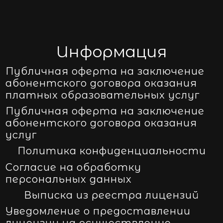
Информация
Публичная оферта на заключение
абонентского договора оказания
платных образовательных услуг
Публичная оферта на заключение
абонентского договора оказания
услуг
Политика конфиденциальности
Согласие на обработку
персональных данных
Выписка из реестра лицензий
Уведомление о предоставлении
лицензии на осуществление