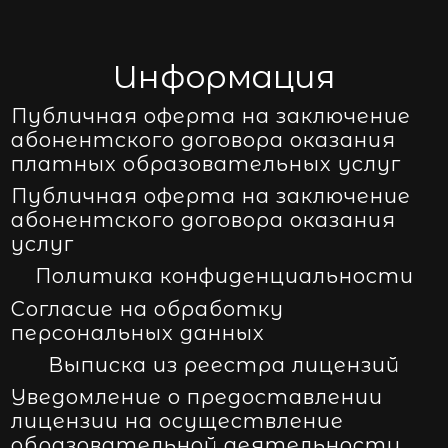
Информация
Публичная оферта на заключение
абонентского договора оказания
платных образовательных услуг
Публичная оферта на заключение
абонентского договора оказания
услуг
Политика конфиденциальности
Согласие на обработку
персональных данных
Выписка из реестра лицензий
Уведомление о предоставлении
лицензии на осуществление
образовательной деятельности