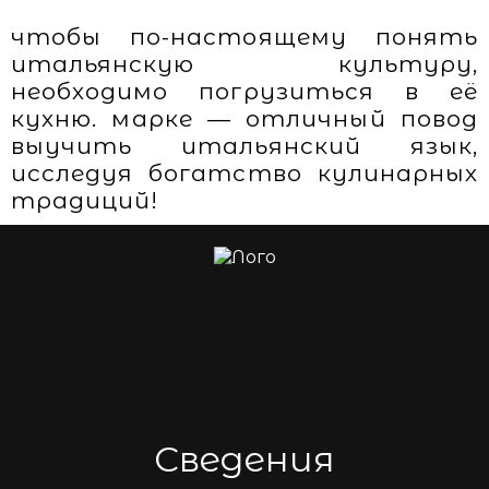
чтобы по-настоящему понять
итальянскую культуру,
необходимо погрузиться в её
кухню. марке — отличный повод
выучить итальянский язык,
исследуя богатство кулинарных
традиций!
Сведения