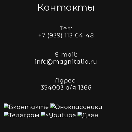
Контакты
Тел:
+7 (939) 113-64-48
E-mail:
info@magnitalia.ru
Адрес:
354003 а/я 1366