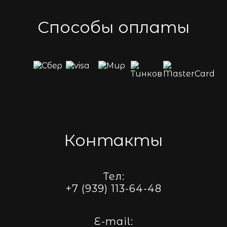
Способы оплаты
Контакты
Тел:
+7 (939) 113-64-48
E-mail: