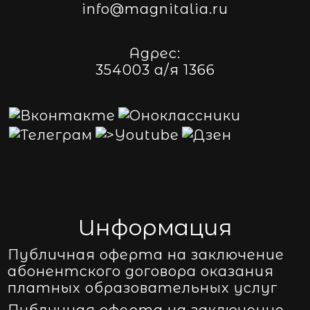
info@magnitalia.ru
Адрес:
354003 а/я 1366
Информация
Публичная оферта на заключение
абонентского договора оказания
платных образовательных услуг