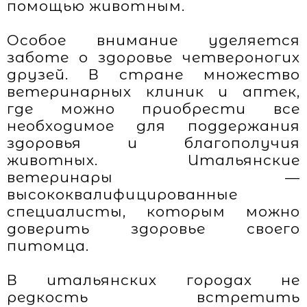
помощью животным.
Особое внимание уделяется
заботе о здоровье четвероногих
друзей. В стране множество
ветеринарных клиник и аптек,
где можно приобрести все
необходимое для поддержания
здоровья и благополучия
животных. Итальянские
ветеринары —
высококвалифицированные
специалисты, которым можно
доверить здоровье своего
питомца.
В итальянских городах не
редкость встретить