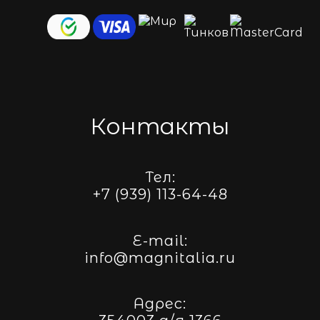
Контакты
Тел:
+7 (939) 113-64-48
E-mail:
info@magnitalia.ru
Адрес: