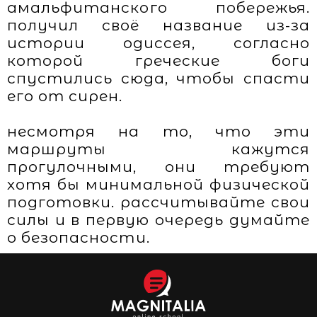
амальфитанского побережья.
получил своё название из-за
истории одиссея, согласно
которой греческие боги
спустились сюда, чтобы спасти
его от сирен.
несмотря на то, что эти
маршруты кажутся
прогулочными, они требуют
хотя бы минимальной физической
подготовки. рассчитывайте свои
силы и в первую очередь думайте
о безопасности.