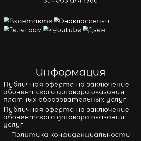
354003 а/я 1366
Информация
Публичная оферта на заключение
абонентского договора оказания
платных образовательных услуг
Публичная оферта на заключение
абонентского договора оказания
услуг
Политика конфиденциальности