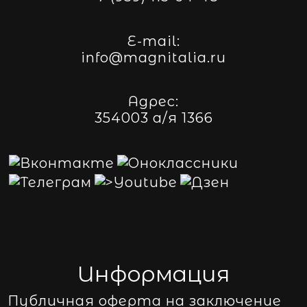
E-mail:
info@magnitalia.ru
Адрес:
354003 а/я 1366
Информация
Публичная оферта на заключение