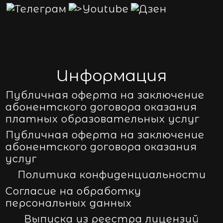
Информация
Публичная оферта на заключение
абонентского договора оказания
платных образовательных услуг
Публичная оферта на заключение
абонентского договора оказания
услуг
Политика конфиденциальности
Согласие на обработку
персональных данных
Выписка из реестра лицензий