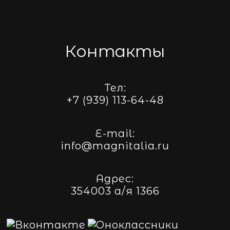
Контакты
Тел:
+7 (939) 113-64-48
E-mail:
info@magnitalia.ru
Адрес:
354003 а/я 1366