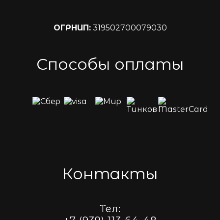
ОГРНИП:
319502700079030
Способы оплаты
Контакты
Тел: