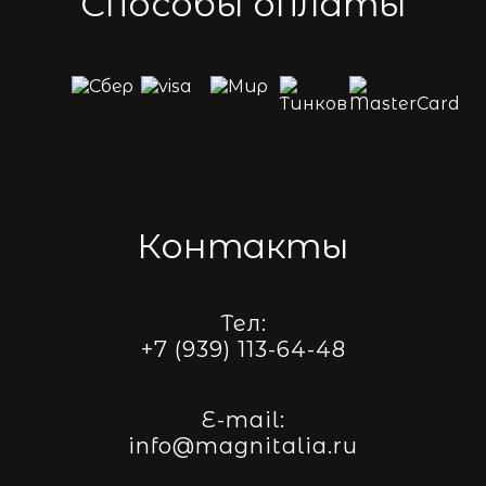
Способы оплаты
Контакты
Тел:
+7 (939) 113-64-48
E-mail:
info@magnitalia.ru