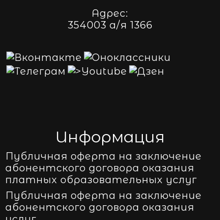
Адрес:
354003 а/я 1366
Информация
Публичная оферта на заключение
абонентского договора оказания
платных образовательных услуг
Публичная оферта на заключение
абонентского договора оказания
услуг