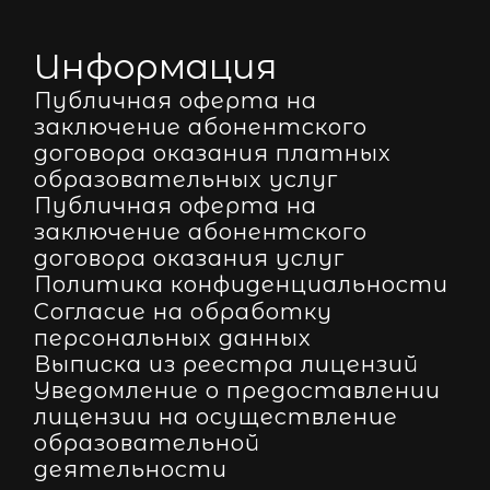
Информация
Публичная оферта на
заключение абонентского
договора оказания платных
образовательных услуг
Публичная оферта на
заключение абонентского
договора оказания услуг
Политика конфиденциальности
Согласие на обработку
персональных данных
Выписка из реестра лицензий
Уведомление о предоставлении
лицензии на осуществление
образовательной
деятельности