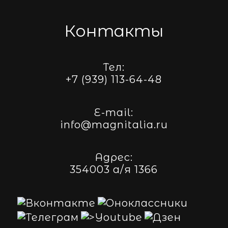
Контакты
Тел:
+7 (939) 113-64-48
E-mail:
info@magnitalia.ru
Адрес:
354003 а/я 1366