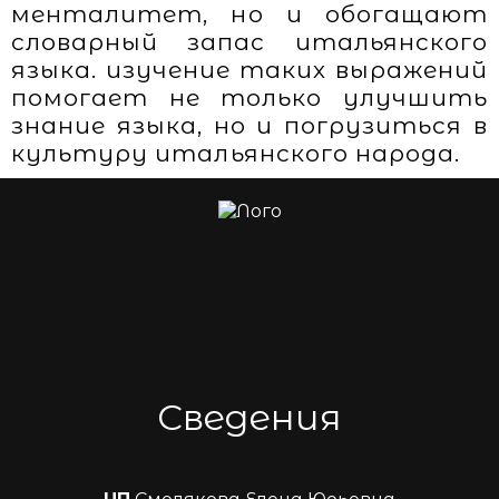
менталитет, но и обогащают
словарный запас итальянского
языка. изучение таких выражений
помогает не только улучшить
знание языка, но и погрузиться в
культуру итальянского народа.
Сведения