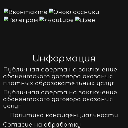
Информация
Публичная оферта на заключение
абонентского договора оказания
платных образовательных услуг
Публичная оферта на заключение
абонентского договора оказания
услуг
Политика конфиденциальности
Согласие на обработку