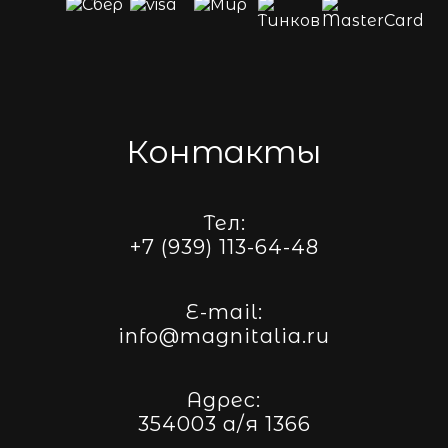
Контакты
Тел:
+7 (939) 113-64-48
E-mail:
info@magnitalia.ru
Адрес:
354003 а/я 1366