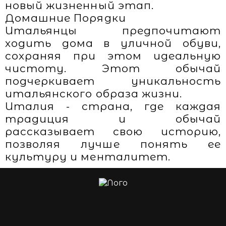
новый жизненный этап.
Домашние Порядки
Итальянцы предпочитают
ходить дома в уличной обуви,
сохраняя при этом идеальную
чистоту. Этот обычай
подчеркивает уникальность
итальянского образа жизни.
Италия - страна, где каждая
традиция и обычай
рассказывает свою историю,
позволяя лучше понять ее
культуру и менталитет.