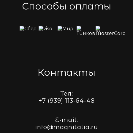
Способы оплаты
Контакты
Тел:
+7 (939) 113-64-48
E-mail:
info@magnitalia.ru