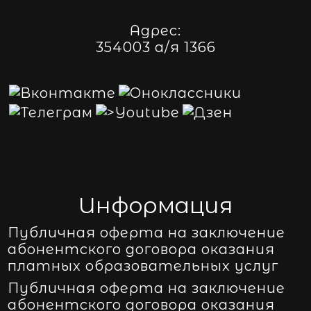
Адрес:
354003 а/я 1366
Информация
Публичная оферта на заключение
абонентского договора оказания
платных образовательных услуг
Публичная оферта на заключение
абонентского договора оказания