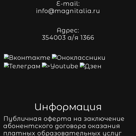
E-mail:
info@magnitalia.ru
Адрес:
354003 а/я 1366
Информация
Публичная оферта на заключение
абонентского договора оказания
платных образовательных услуг