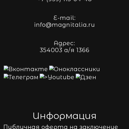
E-mail:
info@magnitalia.ru
Адрес:
354003 а/я 1366
Информация
Публичная оферта на заключение