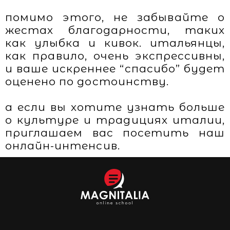
помимо этого, не забывайте о
жестах благодарности, таких
как улыбка и кивок. итальянцы,
как правило, очень экспрессивны,
и ваше искреннее “спасибо” будет
оценено по достоинству.
а если вы хотите узнать больше
о культуре и традициях италии,
приглашаем вас посетить наш
онлайн-интенсив.