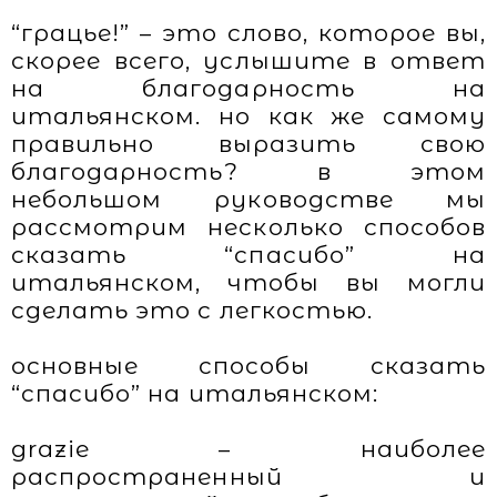
“грацье!” – это слово, которое вы,
скорее всего, услышите в ответ
на благодарность на
итальянском. но как же самому
правильно выразить свою
благодарность? в этом
небольшом руководстве мы
рассмотрим несколько способов
сказать “спасибо” на
итальянском, чтобы вы могли
сделать это с легкостью.
основные способы сказать
“спасибо” на итальянском:
grazie – наиболее
распространенный и