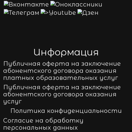
Информация
Публичная оферта на заключение
абонентского договора оказания
платных образовательных услуг
Публичная оферта на заключение
абонентского договора оказания
услуг
Политика конфиденциальности
Согласие на обработку
персональных данных