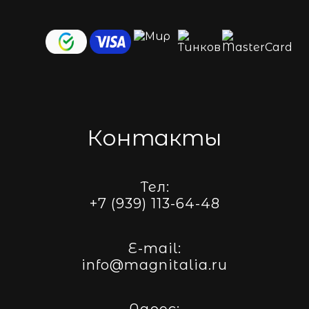
Контакты
Тел:
+7 (939) 113-64-48
E-mail:
info@magnitalia.ru
Адрес: