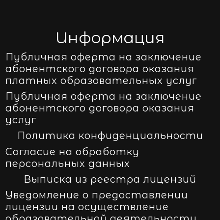
Информация
Публичная оферта на заключение
абонентского договора оказания
платных образовательных услуг
Публичная оферта на заключение
абонентского договора оказания
услуг
Политика конфиденциальности
Согласие на обработку
персональных данных
Выписка из реестра лицензий
Уведомление о предоставлении
лицензии на осуществление
образовательной деятельности