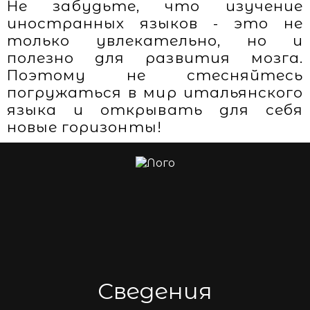
Не забудьте, что изучение
иностранных языков - это не
только увлекательно, но и
полезно для развития мозга.
Поэтому не стесняйтесь
погружаться в мир итальянского
языка и открывать для себя
новые горизонты!
Сведения