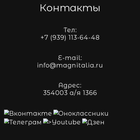
Контакты
Тел:
+7 (939) 113-64-48
E-mail:
info@magnitalia.ru
Адрес:
354003 а/я 1366