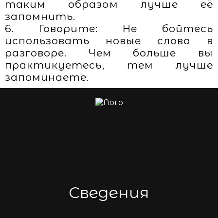
таким образом лучше её
запомнить.
6. Говорите: Не бойтесь
использовать новые слова в
разговоре. Чем больше вы
практикуетесь, тем лучше
запоминаете.
Сведения