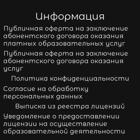
Информация
Публичная оферта на заключение
абонентского договора оказания
платных образовательных услуг
Публичная оферта на заключение
абонентского договора оказания
услуг
Политика конфиденциальности
Согласие на обработку
персональных данных
Выписка из реестра лицензий
Уведомление о предоставлении
лицензии на осуществление
образовательной деятельности