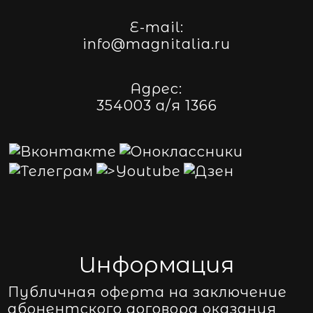
E-mail:
info@magnitalia.ru
Адрес:
354003 а/я 1366
Информация
Публичная оферта на заключение
абонентского договора оказания