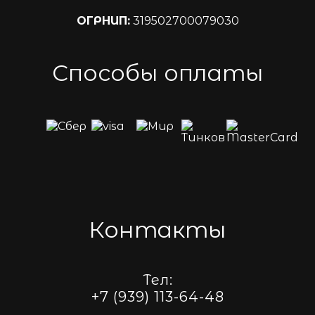
ОГРНИП:
319502700079030
Способы оплаты
Контакты
Тел:
+7 (939) 113-64-48