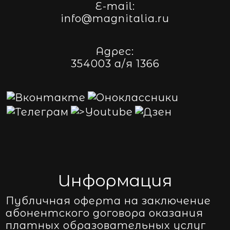
E-mail:
info@magnitalia.ru
Адрес:
354003 а/я 1366
Информация
Публичная оферта на заключение
абонентского договора оказания
платных образовательных услуг