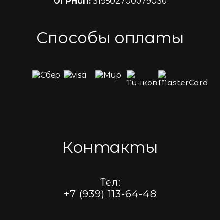
ОГРНИП:
319502700079030
Способы оплаты
Контакты
Тел:
+7 (939) 113-64-48