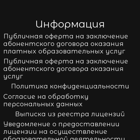
Информация
Публичная оферта на заключение
абонентского договора оказания
платных образовательных услуг
Публичная оферта на заключение
абонентского договора оказания
услуг
Политика конфиденциальности
Согласие на обработку
персональных данных
Выписка из реестра лицензий
Уведомление о предоставлении
лицензии на осуществление
образовательной деятельности