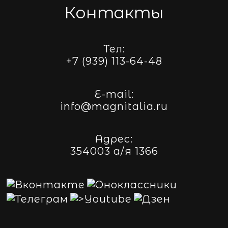
Контакты
Тел:
+7 (939) 113-64-48
E-mail:
info@magnitalia.ru
Адрес:
354003 а/я 1366