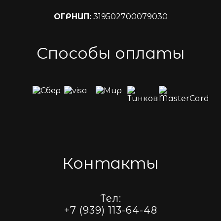
ОГРНИП:
319502700079030
Способы оплаты
Контакты
Тел:
+7 (939) 113-64-48