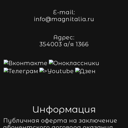
E-mail:
info@magnitalia.ru
Адрес:
354003 а/я 1366
Информация
Публичная оферта на заключение
абонентского договора оказания