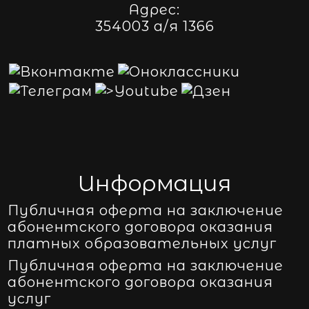
Адрес:
354003 а/я 1366
Информация
Публичная оферта на заключение
абонентского договора оказания
платных образовательных услуг
Публичная оферта на заключение
абонентского договора оказания
услуг