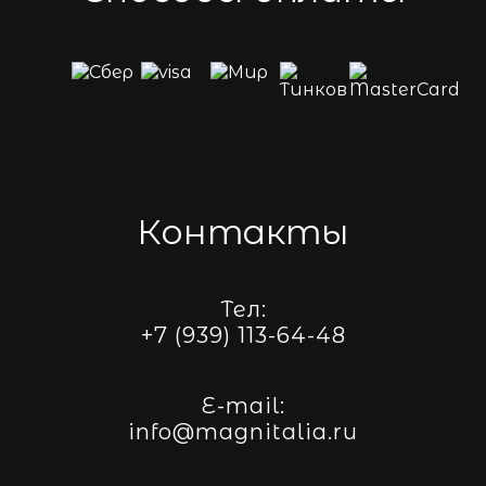
Контакты
Тел:
+7 (939) 113-64-48
E-mail:
info@magnitalia.ru