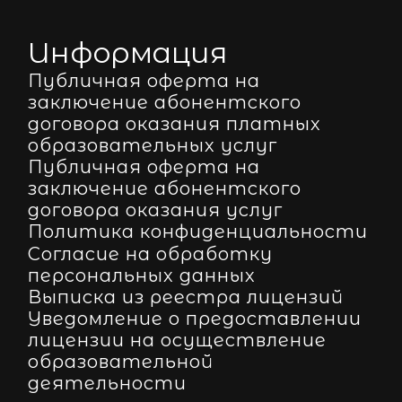
Информация
Публичная оферта на
заключение абонентского
договора оказания платных
образовательных услуг
Публичная оферта на
заключение абонентского
договора оказания услуг
Политика конфиденциальности
Согласие на обработку
персональных данных
Выписка из реестра лицензий
Уведомление о предоставлении
лицензии на осуществление
образовательной
деятельности