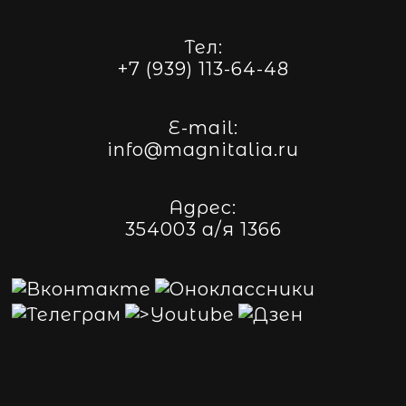
Тел:
+7 (939) 113-64-48
E-mail:
info@magnitalia.ru
Адрес:
354003 а/я 1366