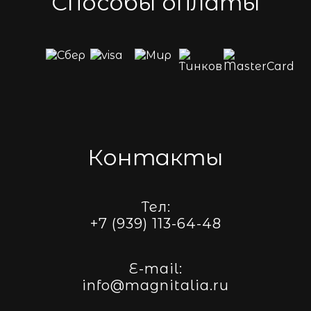
Способы оплаты
Контакты
Тел:
+7 (939) 113-64-48
E-mail:
info@magnitalia.ru