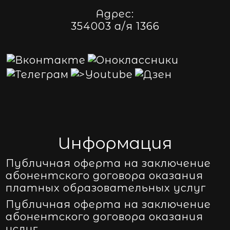
Адрес:
354003 а/я 1366
Информация
Публичная оферта на заключение
абонентского договора оказания
платных образовательных услуг
Публичная оферта на заключение
абонентского договора оказания
услуг