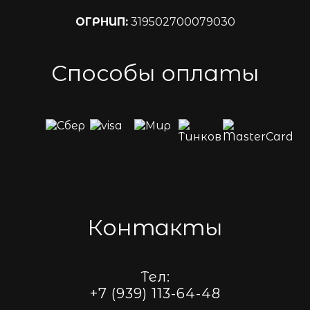
ОГРНИП:
319502700079030
Способы оплаты
Контакты
Тел:
+7 (939) 113-64-48