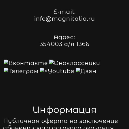
E-mail:
info@magnitalia.ru
Адрес:
354003 а/я 1366
Информация
Публичная оферта на заключение
абонентского договора оказания