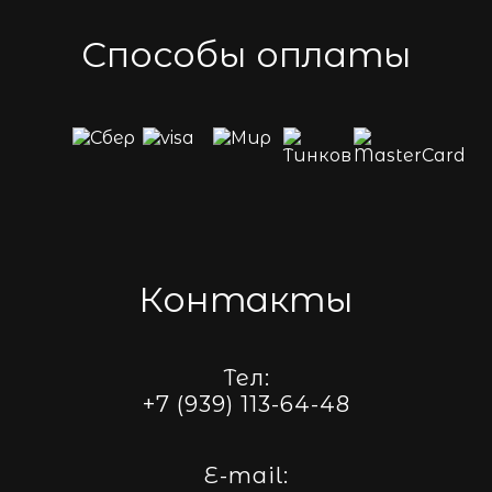
Способы оплаты
Контакты
Тел:
+7 (939) 113-64-48
E-mail: