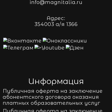
info@magnitalia.ru
Адрес:
354003 а/я 1366
Информация
Публичная оферта на заключение
абонентского договора оказания
платных образовательных услуг
Публичная оферта на заключение