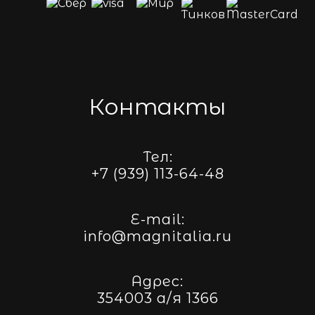
Контакты
Тел:
+7 (939) 113-64-48
E-mail:
info@magnitalia.ru
Адрес:
354003 а/я 1366