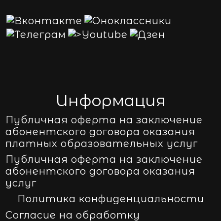
Информация
Публичная оферта на заключение
абонентского договора оказания
платных образовательных услуг
Публичная оферта на заключение
абонентского договора оказания
услуг
Политика конфиденциальности
Согласие на обработку