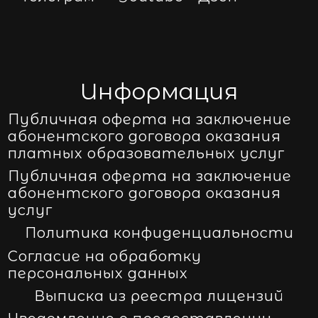
Информация
Публичная оферта на заключение
абонентского договора оказания
платных образовательных услуг
Публичная оферта на заключение
абонентского договора оказания
услуг
Политика конфиденциальности
Согласие на обработку
персональных данных
Выписка из реестра лицензий