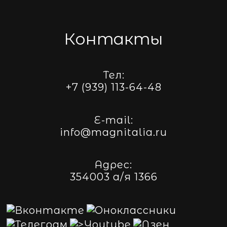
Контакты
Тел:
+7 (939) 113-64-48
E-mail:
info@magnitalia.ru
Адрес:
354003 а/я 1366