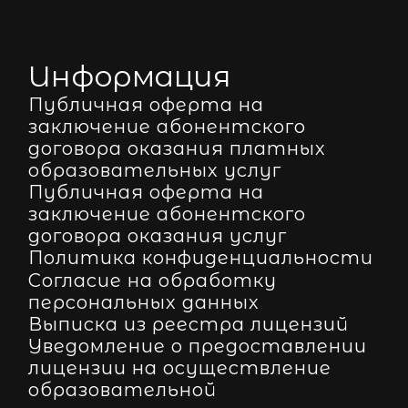
Информация
Публичная оферта на
заключение абонентского
договора оказания платных
образовательных услуг
Публичная оферта на
заключение абонентского
договора оказания услуг
Политика конфиденциальности
Согласие на обработку
персональных данных
Выписка из реестра лицензий
Уведомление о предоставлении
лицензии на осуществление
образовательной