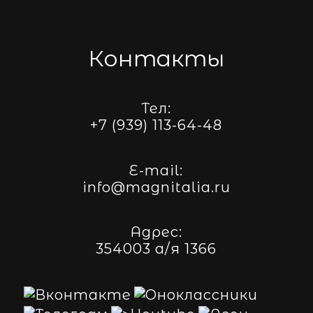
Контакты
Тел:
+7 (939) 113-64-48
E-mail:
info@magnitalia.ru
Адрес:
354003 а/я 1366