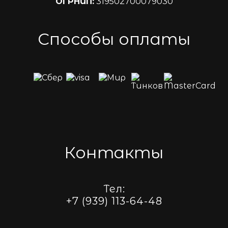
ОГРНИП:
319502700079030
Способы оплаты
Контакты
Тел:
+7 (939) 113-64-48