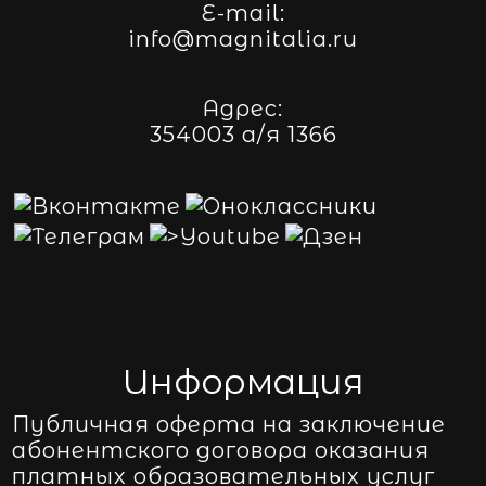
E-mail:
info@magnitalia.ru
Адрес:
354003 а/я 1366
Информация
Публичная оферта на заключение
абонентского договора оказания
платных образовательных услуг