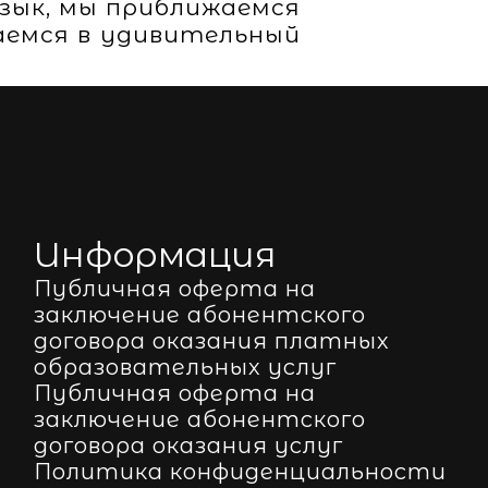
зык, мы приближаемся
аемся в удивительный
Информация
Публичная оферта на
заключение абонентского
договора оказания платных
образовательных услуг
Публичная оферта на
заключение абонентского
договора оказания услуг
Политика конфиденциальности