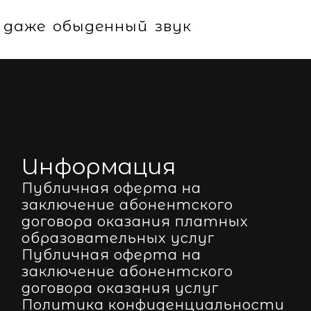
 даже обыденный звук
Информация
Публичная оферта на
заключение абонентского
договора оказания платных
образовательных услуг
Публичная оферта на
заключение абонентского
договора оказания услуг
Политика конфиденциальности