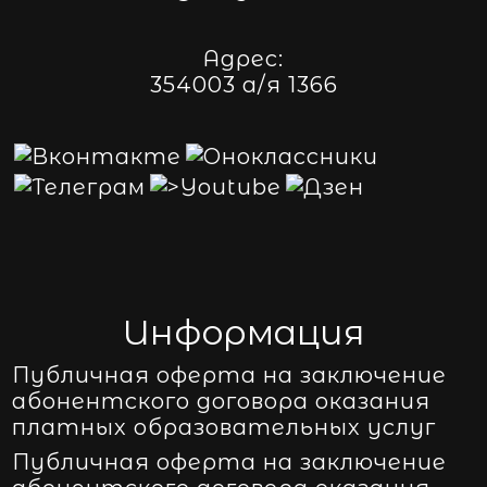
Адрес:
354003 а/я 1366
Информация
Публичная оферта на заключение
абонентского договора оказания
платных образовательных услуг
Публичная оферта на заключение