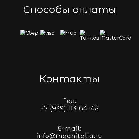
Способы оплаты
Контакты
Тел:
+7 (939) 113-64-48
E-mail:
info@magnitalia.ru