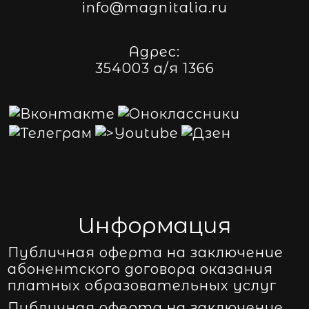
info@magnitalia.ru
Адрес:
354003 а/я 1366
Информация
Публичная оферта на заключение
абонентского договора оказания
платных образовательных услуг
Публичная оферта на заключение