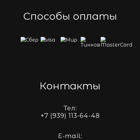
Способы оплаты
Контакты
Тел:
+7 (939) 113-64-48
E-mail: