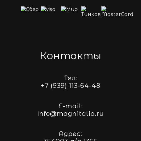
Контакты
Тел:
+7 (939) 113-64-48
E-mail:
info@magnitalia.ru
Адрес: