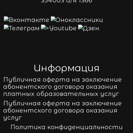
354003 а/я 1366
Информация
Публичная оферта на заключение
абонентского договора оказания
платных образовательных услуг
Публичная оферта на заключение
абонентского договора оказания
услуг
Политика конфиденциальности