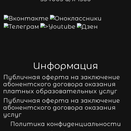
Информация
Публичная оферта на заключение
абонентского договора оказания
платных образовательных услуг
Публичная оферта на заключение
абонентского договора оказания
услуг
Политика конфиденциальности