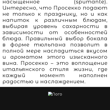
насыщенное (spumante).
Интересно, что Просекко подают
не только к празднику, но и как
напиток к различным блюдам,
выбирая уровень сахарности в
зависимости от особенностей
блюда. Правильный выбор бокала
в форме тюльпана позволит в
полной мере насладиться вкусом
и ароматом этого изысканного
вина. Просекко – это воплощение
итальянского стиля жизни, где
каждый момент наполнен
радостью и наслаждением.