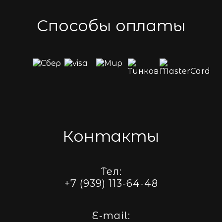
Способы оплаты
Контакты
Тел:
+7 (939) 113-64-48
E-mail: