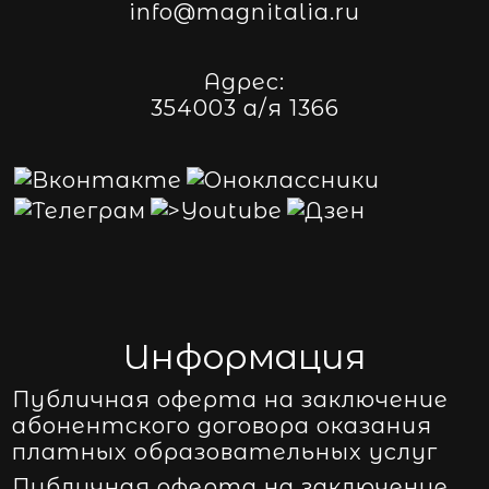
info@magnitalia.ru
Адрес:
354003 а/я 1366
Информация
Публичная оферта на заключение
абонентского договора оказания
платных образовательных услуг
Публичная оферта на заключение