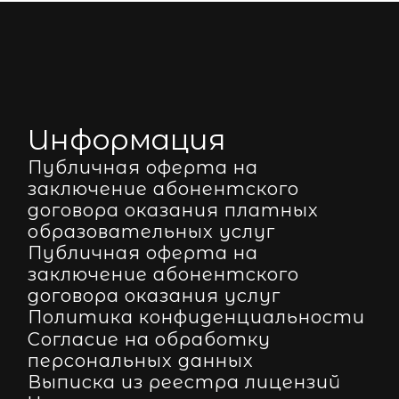
Информация
Публичная оферта на
заключение абонентского
договора оказания платных
образовательных услуг
Публичная оферта на
заключение абонентского
договора оказания услуг
Политика конфиденциальности
Согласие на обработку
персональных данных
Выписка из реестра лицензий