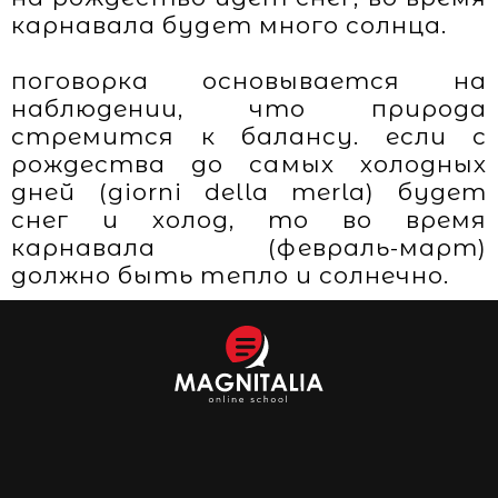
карнавала будет много солнца.
поговорка основывается на
наблюдении, что природа
стремится к балансу. если с
рождества до самых холодных
дней (giorni della merla) будет
снег и холод, то во время
карнавала (февраль-март)
должно быть тепло и солнечно.