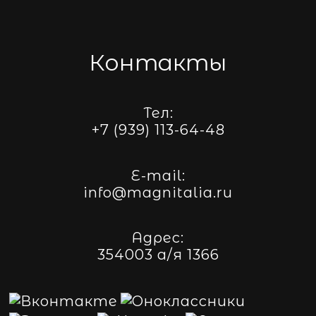
Контакты
Тел:
+7 (939) 113-64-48
E-mail:
info@magnitalia.ru
Адрес:
354003 а/я 1366