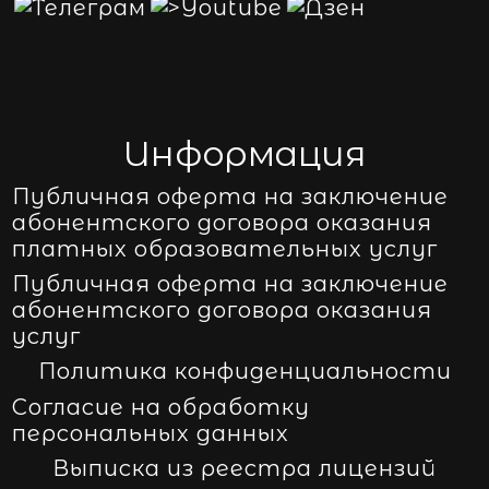
Информация
Публичная оферта на заключение
абонентского договора оказания
платных образовательных услуг
Публичная оферта на заключение
абонентского договора оказания
услуг
Политика конфиденциальности
Согласие на обработку
персональных данных
Выписка из реестра лицензий