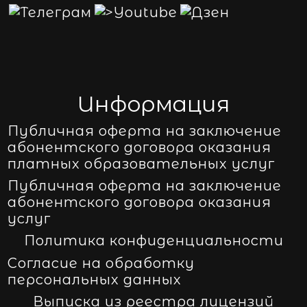
Информация
Публичная оферта на заключение
абонентского договора оказания
платных образовательных услуг
Публичная оферта на заключение
абонентского договора оказания
услуг
Политика конфиденциальности
Согласие на обработку
персональных данных
Выписка из реестра лицензий