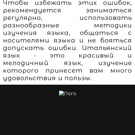
Чтобы избежать этих ошибок,
рекомендуется заниматься
регулярно, использовать
разнообразные методики
изучения языка, общаться с
носителями языка и не бояться
допускать ошибки. Итальянский
язык - это красивый и
мелодичный язык, изучение
которого принесет вам много
удовольствия и пользы.