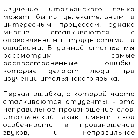
Изучение итальянского языка
может быть увлекательным и
интересным процессом, однако
многие сталкиваются с
определенными трудностями и
ошибками. В данной статье мы
рассмотрим самые
распространенные ошибки,
которые делают люди при
изучении итальянского языка.
Первая ошибка, с которой часто
сталкиваются студенты, - это
неправильное произношение слов.
Итальянский язык имеет свои
особенности в произношении
звуков, и неправильное