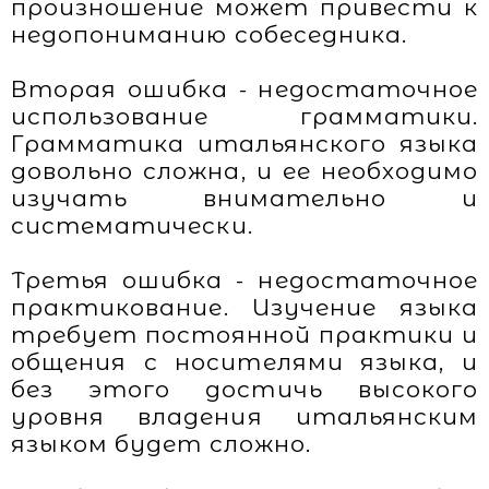
произношение может привести к
недопониманию собеседника.
Вторая ошибка - недостаточное
использование грамматики.
Грамматика итальянского языка
довольно сложна, и ее необходимо
изучать внимательно и
систематически.
Третья ошибка - недостаточное
практикование. Изучение языка
требует постоянной практики и
общения с носителями языка, и
без этого достичь высокого
уровня владения итальянским
языком будет сложно.