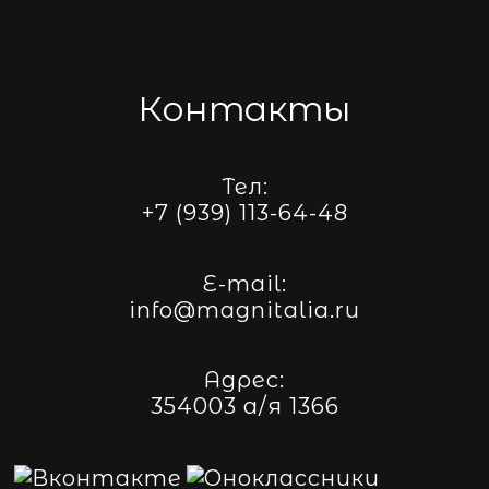
Контакты
Тел:
+7 (939) 113-64-48
E-mail:
info@magnitalia.ru
Адрес:
354003 а/я 1366