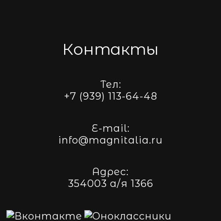
Контакты
Тел:
+7 (939) 113-64-48
E-mail:
info@magnitalia.ru
Адрес:
354003 а/я 1366