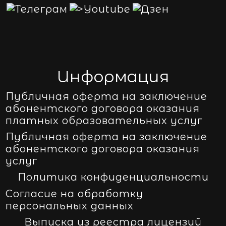
Информация
Публичная оферта на заключение
абонентского договора оказания
платных образовательных услуг
Публичная оферта на заключение
абонентского договора оказания
услуг
Политика конфиденциальности
Согласие на обработку
персональных данных
Выписка из реестра лицензий