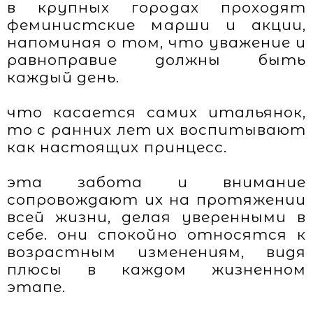
в крупных городах проходят
феминистские марши и акции,
напоминая о том, что уважение и
равноправие должны быть
каждый день.
что касается самих итальянок,
то с ранних лет их воспитывают
как настоящих принцесс.
эта забота и внимание
сопровождают их на протяжении
всей жизни, делая уверенными в
себе. они спокойно относятся к
возрастным изменениям, видя
плюсы в каждом жизненном
этапе.