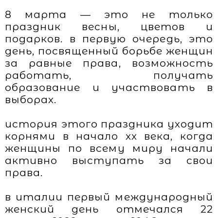
8 марта — это не только
праздник весны, цветов и
подарков. в первую очередь, это
день, посвященный борьбе женщин
за равные права, возможность
работать, получать
образование и участвовать в
выборах.
история этого праздника уходит
корнями в начало xx века, когда
женщины по всему миру начали
активно выступать за свои
права.
в италии первый международный
женский день отмечался 22