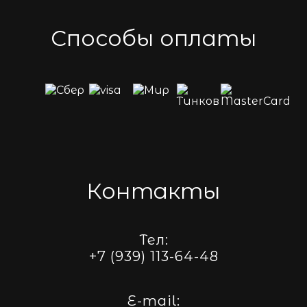
Способы оплаты
Контакты
Тел:
+7 (939) 113-64-48
E-mail: