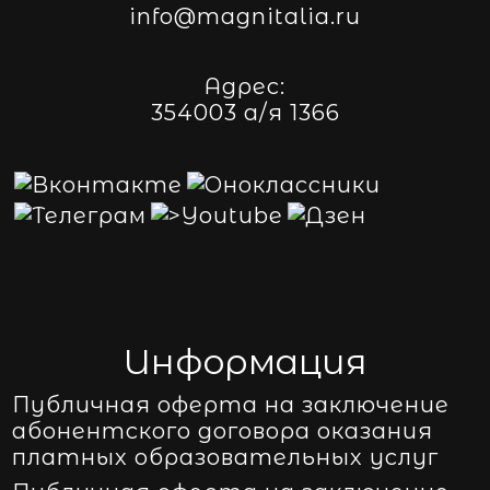
info@magnitalia.ru
Адрес:
354003 а/я 1366
Информация
Публичная оферта на заключение
абонентского договора оказания
платных образовательных услуг