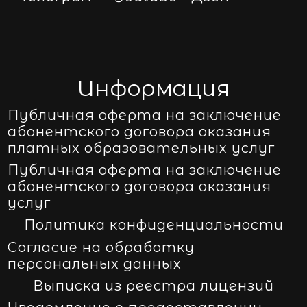
Информация
Публичная оферта на заключение
абонентского договора оказания
платных образовательных услуг
Публичная оферта на заключение
абонентского договора оказания
услуг
Политика конфиденциальности
Согласие на обработку
персональных данных
Выписка из реестра лицензий