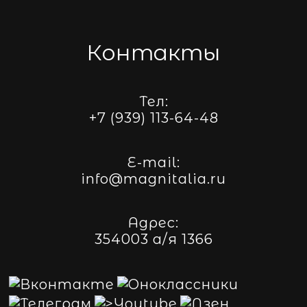
Контакты
Тел:
+7 (939) 113-64-48
E-mail:
info@magnitalia.ru
Адрес:
354003 а/я 1366